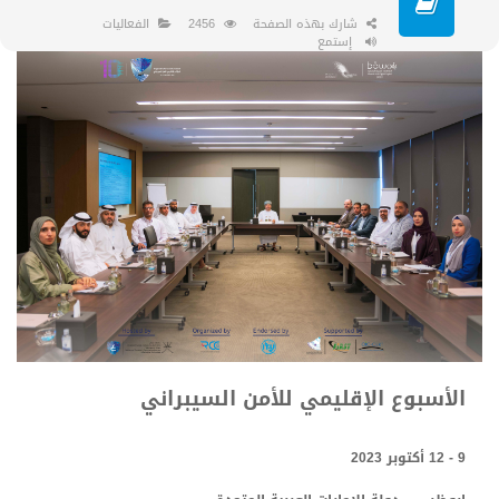
شارك بهذه الصفحة
2456
الفعاليات
إستمع
الأسبوع الإقليمي للأمن السيبراني
9 - 12 أكتوبر 2023