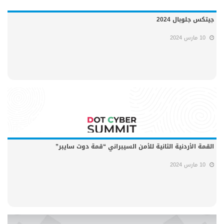
جيتكس جلوبال 2024
10 مارس 2024
القمة الأردنية الثانية للأمن السيبراني “قمة دوت سايبر”
10 مارس 2024