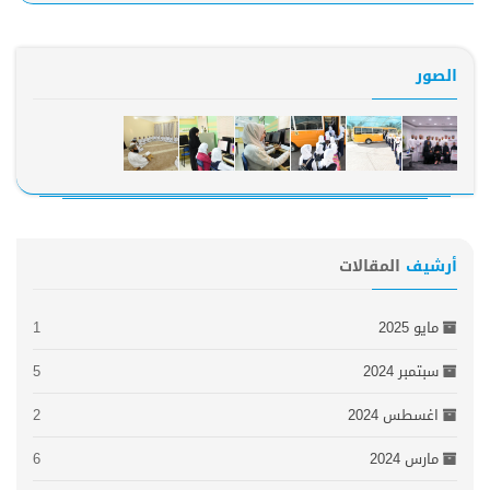
الصور
أرشيف
المقالات
مايو 2025
1
سبتمبر 2024
5
اغسطس 2024
2
مارس 2024
6