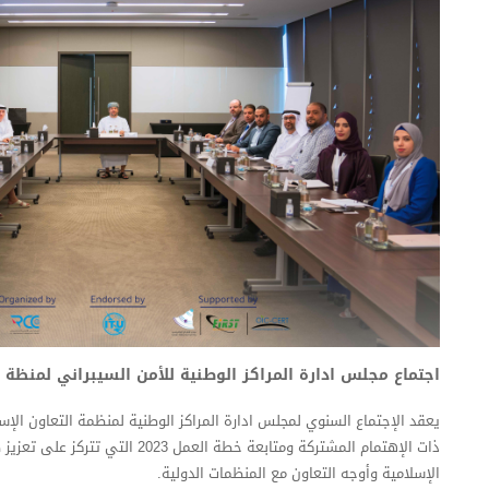
اجتماع مجلس ادارة المراكز الوطنية للأمن السيبراني لمنظة التعاون الإس
يعقد الإجتماع السنوي لمجلس ادارة المراكز الوطنية لمنظمة التعاون الإس
ذات الإهتمام المشتركة ومتابعة خطة العم
الإسلامية وأوجه التعاون مع المنظمات الدولية.