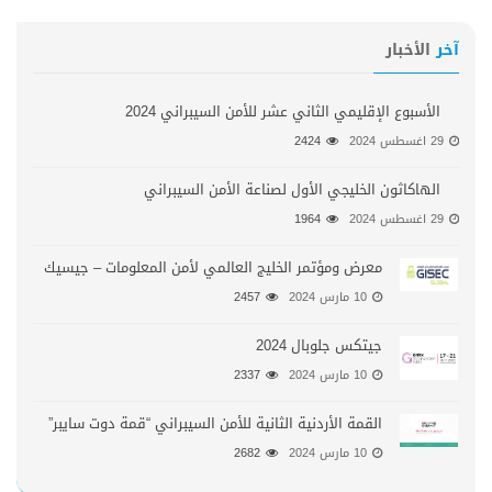
آخر
الأخبار
الأسبوع الإقليمي الثاني عشر للأمن السيبراني 2024
29 اغسطس 2024
2424
الهاكاثون الخليجي الأول لصناعة الأمن السيبراني
29 اغسطس 2024
1964
معرض ومؤتمر الخليج العالمي لأمن المعلومات – جيسيك
10 مارس 2024
2457
جيتكس جلوبال 2024
10 مارس 2024
2337
القمة الأردنية الثانية للأمن السيبراني “قمة دوت سايبر”
10 مارس 2024
2682