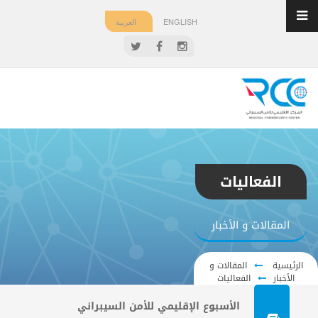
ENGLISH
العربية
الفعاليات
المقالات و الأخبار
الرئيسية
المقالات و
الأخبار
الفعاليات
الأسبوع الإقليمي للأمن السيبراني