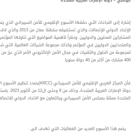
ابوظبي – دولة الإمارات العربية المتحدة
إشارة إلى النجاحات التي حققها الأسبوع الإقليمي للأمن السيبراني الذي ينظ
للإتحاد الدولي للإتصالات 
المشاركين المحليين والدوليين. ونظراً لأهمية المواضيع التي تناولها المؤتمر
والمتحدثيين الدوليين في المؤتمر وكذلك مجموعة الشركات العالمية التي
لمجموعة من الحلول والتقنيات في مجال الأمن الإلكتروني الأمر الذي عزز من 
400 مشارك من أكثر من 40 دولة سنويا.
فأن المركز العربي الإقليمي للأمن السيبر
دولة الإمارات ا
المتحدة ممثلة بمجلس الأمن السيبراني وبالتعاون مع الاتحاد الدولي للاتصالات (TU
يضم هذا الأسبوع العديد من الفعاليات التي تهدف الى :