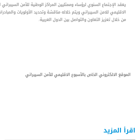
يعقد الإجتماع السنوي لرؤساء وممثليين المراكز الوطنية للأمن السيبراني
الاقليمي للامن السيبراني ويتم خلاله مناقشة وتحديد الأولويات والمبادر
من خلال تعزيز التعاون والتواصل بين الدول العربية.
الموقع الالكتروني الخاص بالأسبوع الاقليمي للأمن السيبراني
اقرأ المزيد