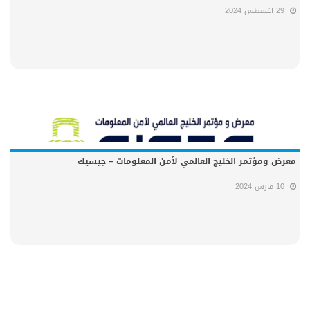
29 اغسطس 2024
معرض ومؤتمر الخليج العالمي لأمن المعلومات – جيسيك
10 مارس 2024