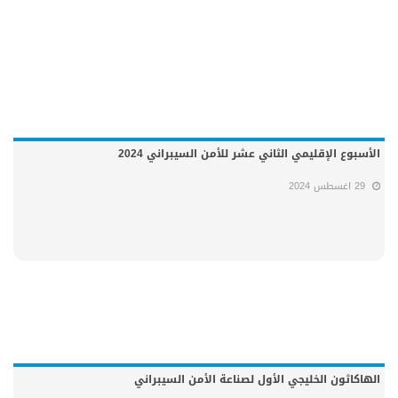
الأسبوع الإقليمي الثاني عشر للأمن السيبراني 2024
29 اغسطس 2024
الهاكاثون الخليجي الأول لصناعة الأمن السيبراني