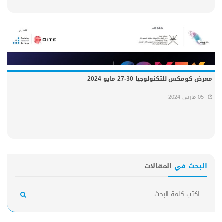
معرض كومكس للتكنولوجيا 30-27 مايو 2024
05 مارس 2024
البحث في
المقالات