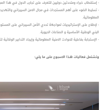
- إستقطاب خبراء ومتحدثين دوليين للتعرف على تجارب الدول في هذا المج
- تسليط الضوء على أهم المستجدات في مجال الامن السيبراني والتهديدا
المعلوماتية.
- لإطلاع على الإستراتيجيات لمواجهة تحدي الأمن السيبراني على المستو
البني الوطنية الأساسية و الصناعات الحيوية.
- الإستجابة بفاعلية للحوادث الامنية المعلوماتية وإيجاد التدابير الوقائية 
وتشتمل فعاليات هذا الاسبوع على ما يلي: