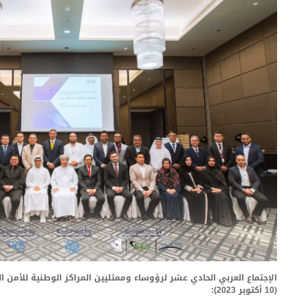
(10 أكتوبر 2023):