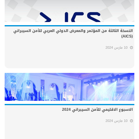
النسخة الثالثة من المؤتمر والمعرض الدولي العربي للأمن السيبراني
(AICS)
10 مارس 2024
الاسبوع الاقليمي للأمن السيبراني 2024
10 مارس 2024