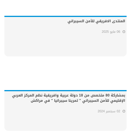
المنتدى الافريقي للأمن السيبراني
06 مايو 2025
بمشاركة 80 متخصص من 18 دولة عربية وافريقية نظم المركز العربي
الإقليمي للأمن السيبراني " تمرينا سيبرانيا " في مراكش
02 سبتمبر 2024