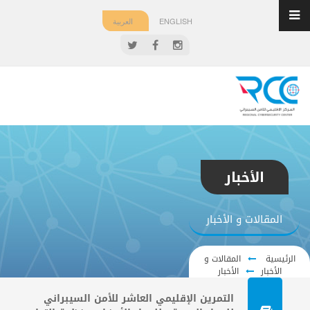
ENGLISH
العربية
الأخبار
المقالات و الأخبار
الرئيسية
المقالات و
الأخبار
الأخبار
التمرين الإقليمي العاشر للأمن السيبراني