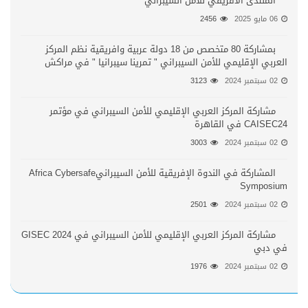
المنتدى الافريقي للأمن السيبراني
06 مايو 2025
2456
بمشاركة 80 متخصص من 18 دولة عربية وافريقية نظم المركز
العربي الإقليمي للأمن السيبراني " تمرينا سيبرانيا " في مراكش
02 سبتمبر 2024
3123
مشاركة المركز العربي الإقليمي للأمن السيبراني في مؤتمر
CAISEC24 في القاهرة
02 سبتمبر 2024
3003
المشاركة في الندوة الإفريقية للأمن السيبرانيAfrica Cybersafe
Symposium
02 سبتمبر 2024
2501
مشاركة المركز العربي الإقليمي للأمن السيبراني في GISEC 2024
في دبي
02 سبتمبر 2024
1976