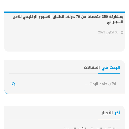
بمشاركة 350 متخصصًا من 70 دولة.. انطلاق الأسبوع الإقليمي للأمن
السيبراني
30 اكتوبر 2023
البحث في
المقالات
آخر
الأخبار