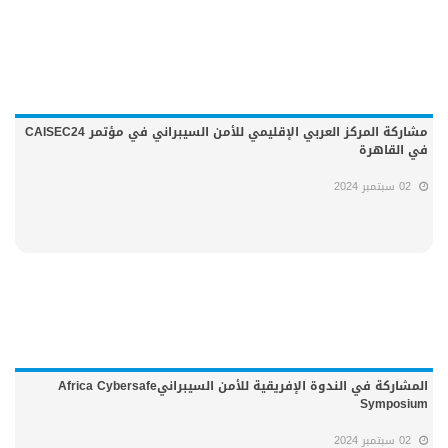
مشاركة المركز العربي الإقليمي للأمن السيبراني في مؤتمر CAISEC24
في القاهرة
02 سبتمبر 2024
المشاركة في الندوة الإفريقية للأمن السيبرانيAfrica Cybersafe
Symposium
02 سبتمبر 2024