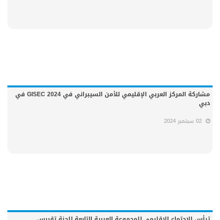
مشاركة المركز العربي الإقليمي للأمن السيبراني في GISEC 2024 في
دبي
02 سبتمبر 2024
ترأس الاجتماع الإقليمي للمجموعة العربية التابعة للجنة تقييس