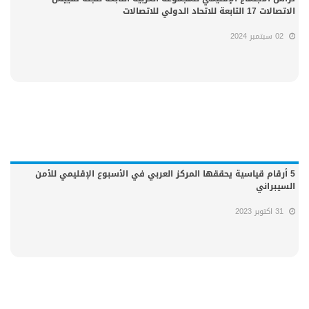
الاتصالات 17 التابعة للاتحاد الدولي للاتصالات
02 سبتمبر 2024
5 أرقام قياسية يحققها المركز العربي في الأسبوع الإقليمي للأمن
السيبراني
31 اكتوبر 2023