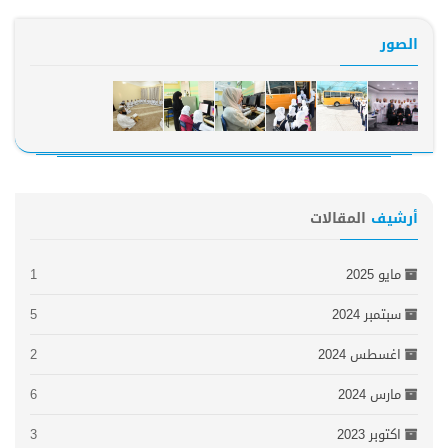
الصور
أرشيف
المقالات
مايو 2025
1
سبتمبر 2024
5
اغسطس 2024
2
مارس 2024
6
اكتوبر 2023
3