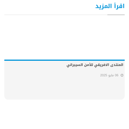
اقرأ المزيد
المنتدى الافريقي للأمن السيبراني
06 مايو 2025