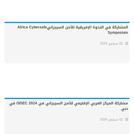
المشاركة في الندوة الإفريقية للأمن السيبرانيAfrica Cybersafe
Symposium
02 سبتمبر 2024
مشاركة المركز العربي الإقليمي للأمن السيبراني في GISEC 2024 في
دبي
02 سبتمبر 2024