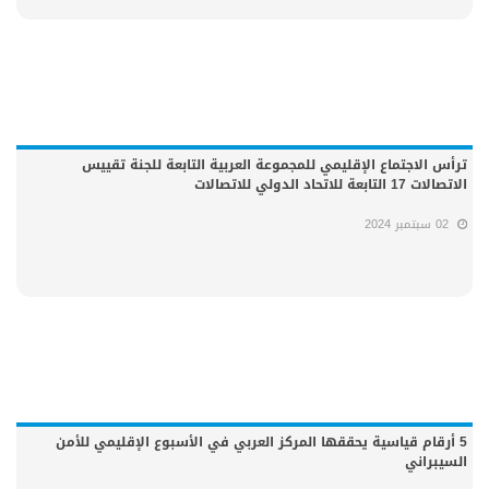
ترأس الاجتماع الإقليمي للمجموعة العربية التابعة للجنة تقييس
الاتصالات 17 التابعة للاتحاد الدولي للاتصالات
02 سبتمبر 2024
5 أرقام قياسية يحققها المركز العربي في الأسبوع الإقليمي للأمن
السيبراني