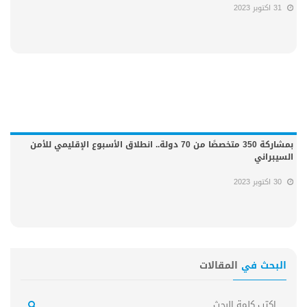
31 اكتوبر 2023
بمشاركة 350 متخصصًا من 70 دولة.. انطلاق الأسبوع الإقليمي للأمن
السيبراني
30 اكتوبر 2023
البحث في
المقالات