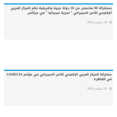
بمشاركة 80 متخصص من 18 دولة عربية وافريقية نظم المركز العربي
الإقليمي للأمن السيبراني " تمرينا سيبرانيا " في مراكش
02 سبتمبر 2024
مشاركة المركز العربي الإقليمي للأمن السيبراني في مؤتمر CAISEC24
في القاهرة
02 سبتمبر 2024