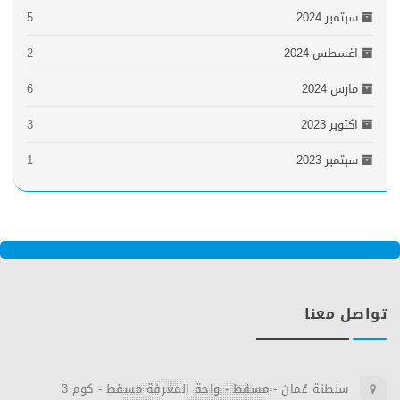
سبتمبر 2024
5
اغسطس 2024
2
مارس 2024
6
اكتوبر 2023
3
سبتمبر 2023
1
تواصل معنا
سلطنة عُمان - مسقط - واحة المعرفة مسقط - كوم 3