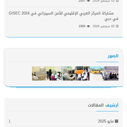
02 سبتمبر 2024
2507
مشاركة المركز العربي الإقليمي للأمن السيبراني في GISEC 2024
في دبي
02 سبتمبر 2024
1984
الصور
أرشيف
المقالات
مايو 2025
1