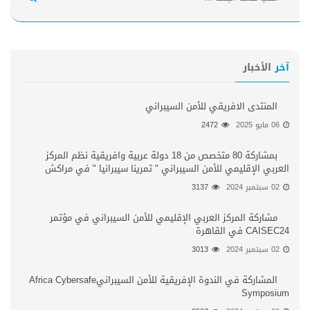
آخر
الأخبار
المنتدى الافريقي للأمن السيبراني
06 مايو 2025
2472
بمشاركة 80 متخصص من 18 دولة عربية وافريقية نظم المركز
العربي الإقليمي للأمن السيبراني " تمرينا سيبرانيا " في مراكش
02 سبتمبر 2024
3137
مشاركة المركز العربي الإقليمي للأمن السيبراني في مؤتمر
CAISEC24 في القاهرة
02 سبتمبر 2024
3013
المشاركة في الندوة الإفريقية للأمن السيبرانيAfrica Cybersafe
Symposium