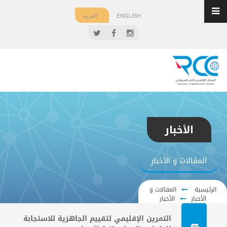
ENGLISH
العربية
الأخبار
المقالات و الأخبار
الرئيسية
المقالات و
الأخبار
الأخبار
التمرين الإقليمي لتقييم الجاهزية للاستجابة