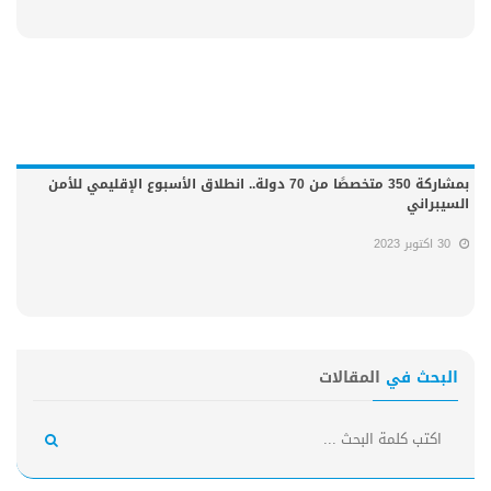
بمشاركة 350 متخصصًا من 70 دولة.. انطلاق الأسبوع الإقليمي للأمن
السيبراني
30 اكتوبر 2023
البحث في
المقالات