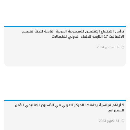
ترأس الاجتماع الإقليمي للمجموعة العربية التابعة للجنة تقييس
الاتصالات 17 التابعة للاتحاد الدولي للاتصالات
02 سبتمبر 2024
5 أرقام قياسية يحققها المركز العربي في الأسبوع الإقليمي للأمن
السيبراني
31 اكتوبر 2023