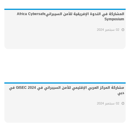
المشاركة في الندوة الإفريقية للأمن السيبرانيAfrica Cybersafe
Symposium
02 سبتمبر 2024
مشاركة المركز العربي الإقليمي للأمن السيبراني في GISEC 2024 في
دبي
02 سبتمبر 2024