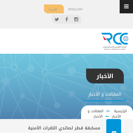
ENGLISH
العربية
الأخبار
المقالات و الأخبار
الرئيسية
المقالات و
الأخبار
الأخبار
مسابقة قطر لصائدي الثغرات الأمنية