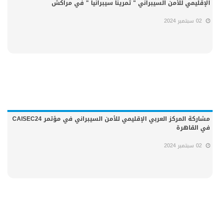
الإقليمي للأمن السيبراني " تمرينا سيبرانيا " في مراكش
02 سبتمبر 2024
مشاركة المركز العربي الإقليمي للأمن السيبراني في مؤتمر CAISEC24
في القاهرة
02 سبتمبر 2024