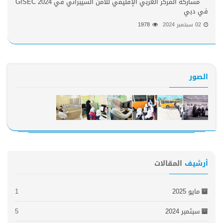
مشاركة المركز العربي الإقليمي للأمن السيبراني في GISEC 2024
في دبي
02 سبتمبر 2024
1978
الصور
أرشيف
المقالات
مايو 2025
1
سبتمبر 2024
5