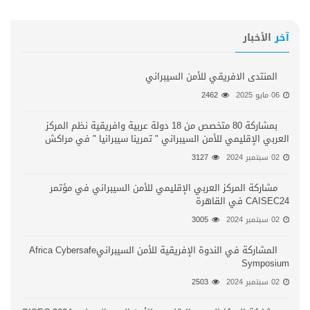
آخر
الأخبار
المنتدى الافريقي للأمن السيبراني
06 مايو 2025
2462
بمشاركة 80 متخصص من 18 دولة عربية وافريقية نظم المركز
العربي الإقليمي للأمن السيبراني " تمرينا سيبرانيا " في مراكش
02 سبتمبر 2024
3127
مشاركة المركز العربي الإقليمي للأمن السيبراني في مؤتمر
CAISEC24 في القاهرة
02 سبتمبر 2024
3005
المشاركة في الندوة الإفريقية للأمن السيبرانيAfrica Cybersafe
Symposium
02 سبتمبر 2024
2503