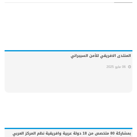
المنتدى الافريقي للأمن السيبراني
06 مايو 2025
بمشاركة 80 متخصص من 18 دولة عربية وافريقية نظم المركز العربي