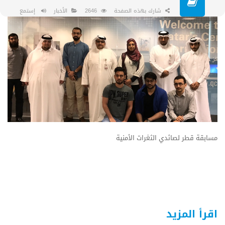
شارك بهذه الصفحة
2646
الأخبار
إستمع
مسابقة قطر لصائدي الثغرات الأمنية
اقرأ المزيد