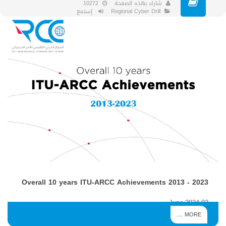
10272
شارك بهذه الصفحة
إستمع
Regional Cyber Drill
Overall 10 years ITU-ARCC Achievements 2013 - 2023
03 June 2024
Overall Report
MORE ....