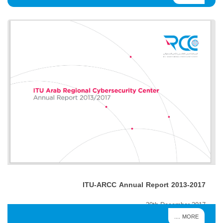
ITU-ARCC Annual Report 2013-2017
30th December 2017
Annual Report
MORE ....