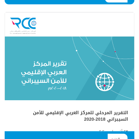
التقرير المرحلي للمركز العربي الإقليمي للأمن
السيبراني 2018-2020
۲۳ أغسطس ۲۰۲۰
التقرير السنوي