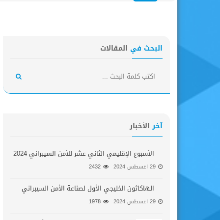
البحث في
المقالات
آخر
الأخبار
الأسبوع الإقليمي الثاني عشر للأمن السيبراني 2024
29 اغسطس 2024
2432
الهاكاثون الخليجي الأول لصناعة الأمن السيبراني
29 اغسطس 2024
1978