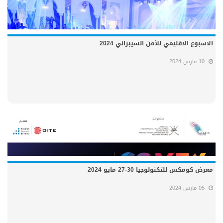
الاسبوع الاقليمي للأمن السيبراني 2024
10 مارس 2024
معرض كومكس للتكنولوجيا 30-27 مايو 2024
05 مارس 2024