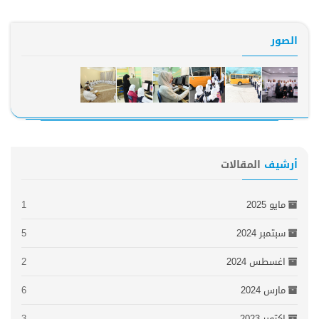
الصور
أرشيف
المقالات
مايو 2025
1
سبتمبر 2024
5
اغسطس 2024
2
مارس 2024
6
اكتوبر 2023
3