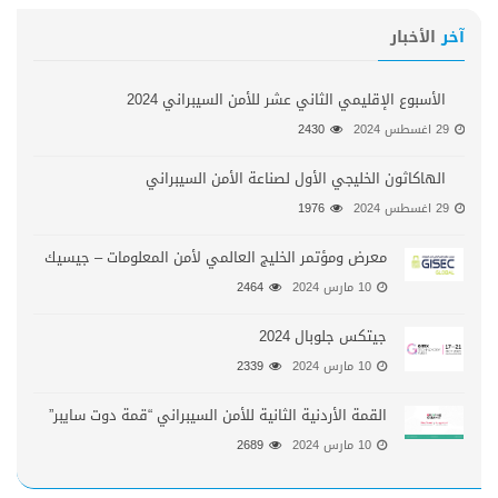
آخر
الأخبار
الأسبوع الإقليمي الثاني عشر للأمن السيبراني 2024
29 اغسطس 2024
2430
الهاكاثون الخليجي الأول لصناعة الأمن السيبراني
29 اغسطس 2024
1976
معرض ومؤتمر الخليج العالمي لأمن المعلومات – جيسيك
10 مارس 2024
2464
جيتكس جلوبال 2024
10 مارس 2024
2339
القمة الأردنية الثانية للأمن السيبراني “قمة دوت سايبر”
10 مارس 2024
2689