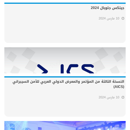
جيتكس جلوبال 2024
10 مارس 2024
النسخة الثالثة من المؤتمر والمعرض الدولي العربي للأمن السيبراني
(AICS)
10 مارس 2024