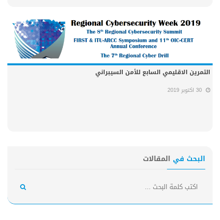
التمرين الاقليمي السابع للأمن السيبراني
30 اكتوبر 2019
البحث في
المقالات