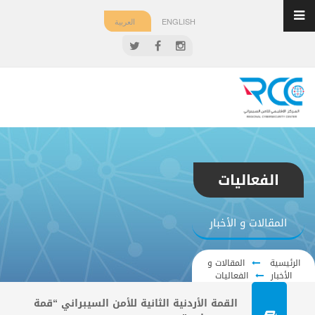
ENGLISH
العربية
الفعاليات
المقالات و الأخبار
الرئيسية
المقالات و
الأخبار
الفعاليات
القمة الأردنية الثانية للأمن السيبراني “قمة