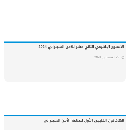
الأسبوع الإقليمي الثاني عشر للأمن السيبراني 2024
29 اغسطس 2024
الهاكاثون الخليجي الأول لصناعة الأمن السيبراني