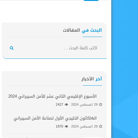
البحث في
المقالات
آخر
الأخبار
الأسبوع الإقليمي الثاني عشر للأمن السيبراني 2024
29 اغسطس 2024
2427
الهاكاثون الخليجي الأول لصناعة الأمن السيبراني
29 اغسطس 2024
1970