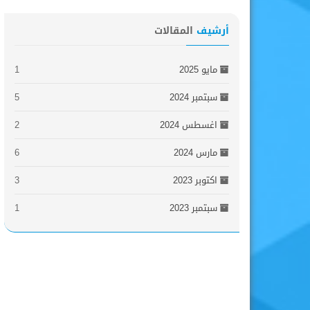
أرشيف
المقالات
مايو 2025
1
سبتمبر 2024
5
اغسطس 2024
2
مارس 2024
6
اكتوبر 2023
3
سبتمبر 2023
1