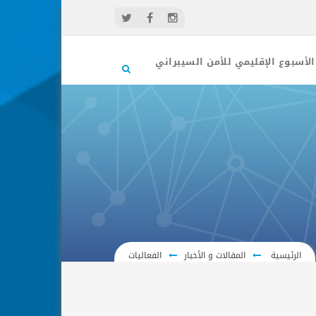
الأسبوع الإقليمي للأمن السيبراني
الرئيسية
المقالات و الأخبار
الفعاليات