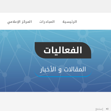
الرئيسية
المبادرات
المركز الإعلامي
الفعاليات
المقالات و الأخبار
إستمع