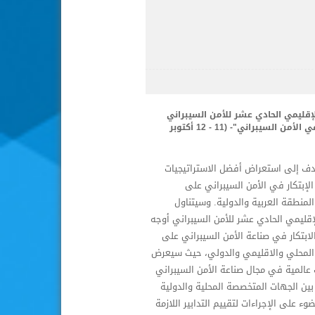
لإقليمي الحادي عشر للأمن السيبراني
"الإبتكار في الأمن السيبراني"- (11 - 12 أكتوبر
ف إلى استعراض أفضل الاستراتيجيات
لإبتكار في الأمن السيبراني على
لمنطقة العربية والدولية. وسيتناول
لإقليمي الحادي عشر للأمن السيبراني أوجه
لابتكار في صناعة الأمن السيبراني على
لمحلي والاقليمي والدولي، حيث سيعرض
 عالمية في مجال صناعة الأمن السيبراني
بين الجهات المتخصصة المحلية والدولية
وء على الإجراءات لتقييم التدابير اللازمة