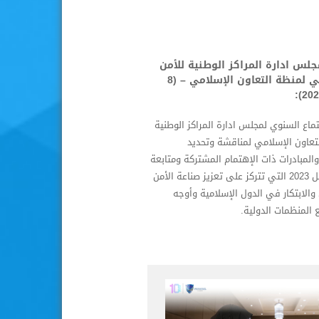
جلس ادارة المراكز الوطنية للأمن
السيبراني لمنظة التعاون الإسلامي – (8
ماع السنوي لمجلس ادارة المراكز الوطنية
تعاون الإسلامي لمناقشة وتحديد
والمبادرات ذات الإهتمام المشتركة ومتابعة
خطة العمل 2023 التي تتركز على تعزيز صناعة الأمن
والابتكار في الدول الإسلامية وأوجه
 المنظمات الدولية.