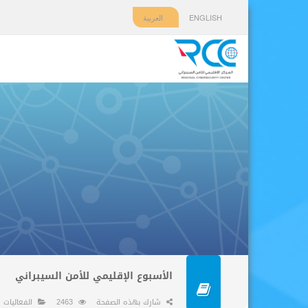
ENGLISH
العربية
الأسبوع الإقليمي للأمن السيبراني
شارك بهذه الصفحة
2463
الفعاليات