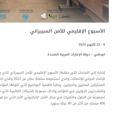
الأسبوع الإقليمي للأمن السيبراني
9 - 12 أكتوبر 2023
ابوظبي – دولة الإمارات العربية المتحدة
إشارة إلى النجاحات التي حققها الأسبوع الإقليمي للأمن السيبراني الذي ي
للإتحاد الدولي للإتصال
المشاركين المحليين والدوليين. ونظراً لأهمية المواضيع التي تناولها المؤتم
والمتحدثيين الدوليين في المؤتمر وكذلك مجموعة الشركات العالمية الت
لمجموعة من الحلول والتقنيات في مجال الأمن الإلكتروني الأمر الذي عزز من
400 مشارك من أكثر من 40 دولة سنويا.