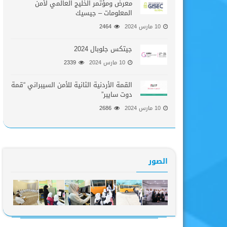
معرض ومؤتمر الخليج العالمي لأمن
المعلومات – جيسيك
10 مارس 2024
2464
جيتكس جلوبال 2024
10 مارس 2024
2339
القمة الأردنية الثانية للأمن السيبراني “قمة
دوت سايبر”
10 مارس 2024
2686
الصور