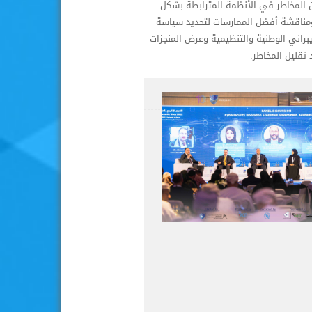
ن المخاطر في الأنظمة المترابطة بشكل
مناقشة أفضل الممارسات لتحديد سياسة
براني الوطنية والتنظيمية وعرض المنجزات
تقليل المخاطر.