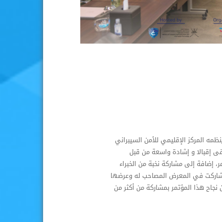
نظمه المركز الإقليمي للأمن السيبراني
ات والذي تستضيفه سلطنة عمان من 2013 والذي لاقى إقبالا و إشادة واسعة من قبل
ر، إضافة إلى مشاركة نخبة من الخبراء
ي شاركت في المعرض المصاحب له وعرضها
 نجاح هذا المؤتمر بمشاركة من أكثر من