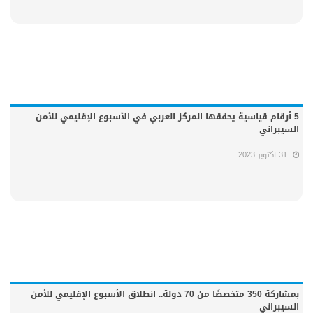
5 أرقام قياسية يحققها المركز العربي في الأسبوع الإقليمي للأمن
السيبراني
31 اكتوبر 2023
بمشاركة 350 متخصصًا من 70 دولة.. انطلاق الأسبوع الإقليمي للأمن
السيبراني