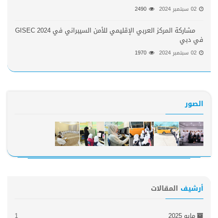
02 سبتمبر 2024
2490
مشاركة المركز العربي الإقليمي للأمن السيبراني في GISEC 2024
في دبي
02 سبتمبر 2024
1970
الصور
أرشيف
المقالات
مايو 2025
1