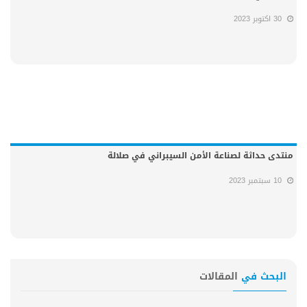
30 اكتوبر 2023
منتدى حداثة لصناعة الأمن السيبراني في صلالة
10 سبتمبر 2023
البحث في
المقالات