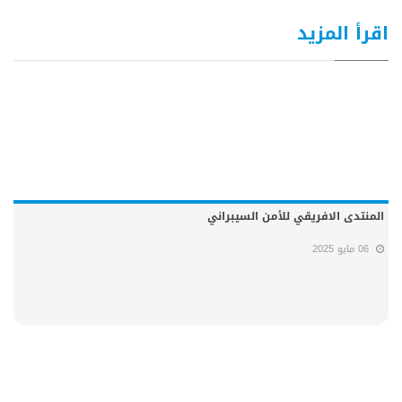
اقرأ المزيد
المنتدى الافريقي للأمن السيبراني
06 مايو 2025