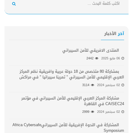
آخر
الأخبار
المنتدى الافريقي للأمن السيبراني
06 مايو 2025
2442
بمشاركة 80 متخصص من 18 دولة عربية وافريقية نظم المركز
العربي الإقليمي للأمن السيبراني " تمرينا سيبرانيا " في مراكش
02 سبتمبر 2024
3114
مشاركة المركز العربي الإقليمي للأمن السيبراني في مؤتمر
CAISEC24 في القاهرة
02 سبتمبر 2024
2999
المشاركة في الندوة الإفريقية للأمن السيبرانيAfrica Cybersafe
Symposium