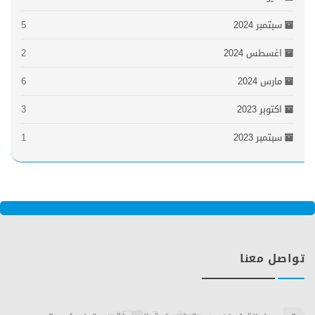
سبتمبر 2024
5
اغسطس 2024
2
مارس 2024
6
اكتوبر 2023
3
سبتمبر 2023
1
تواصل معنا