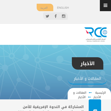
ENGLISH
العربية
الأخبار
المقالات و الأخبار
الرئيسية
المقالات و
الأخبار
الأخبار
المشاركة في الندوة الإفريقية للأمن