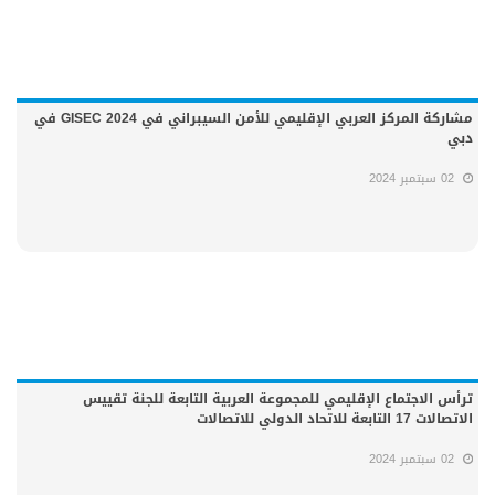
مشاركة المركز العربي الإقليمي للأمن السيبراني في GISEC 2024 في
دبي
02 سبتمبر 2024
ترأس الاجتماع الإقليمي للمجموعة العربية التابعة للجنة تقييس
الاتصالات 17 التابعة للاتحاد الدولي للاتصالات
02 سبتمبر 2024