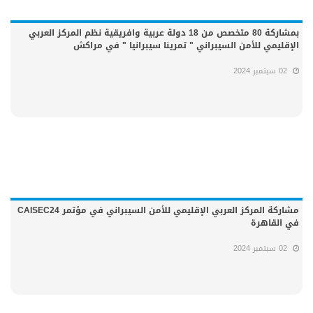
بمشاركة 80 متخصص من 18 دولة عربية وافريقية نظم المركز العربي
الإقليمي للأمن السيبراني " تمرينا سيبرانيا " في مراكش
02 سبتمبر 2024
مشاركة المركز العربي الإقليمي للأمن السيبراني في مؤتمر CAISEC24
في القاهرة
02 سبتمبر 2024