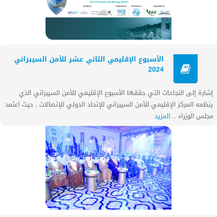
الأسبوع الإقليمي الثاني عشر للأمن السيبراني
2024
إشارة إلى النجاحات التي حققها الأسبوع الإقليمي للأمن السيبراني الذي
ينظمه المركز الإقليمي للأمن السيبراني للإتحاد الدولي للإتصالات , حيث اعتمد
مجلس الوزراء ...
المزيد