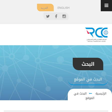
ENGLISH
العربية
البحث
البحث في الموقع
الرئيسية
البحث في
الموقع