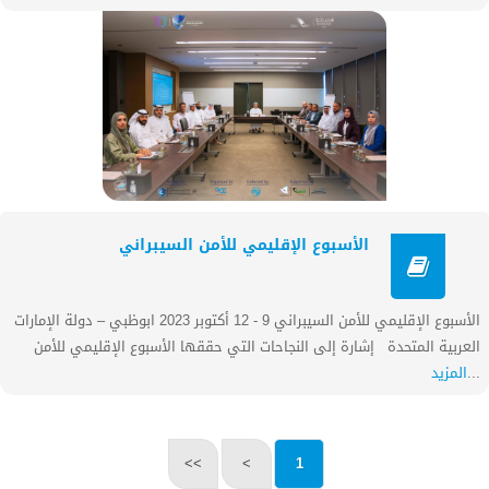
الأسبوع الإقليمي للأمن السيبراني
الأسبوع الإقليمي للأمن السيبراني 9 - 12 أكتوبر 2023 ابوظبي – دولة الإمارات
العربية المتحدة إشارة إلى النجاحات التي حققها الأسبوع الإقليمي للأمن
...
المزيد
>>
>
1