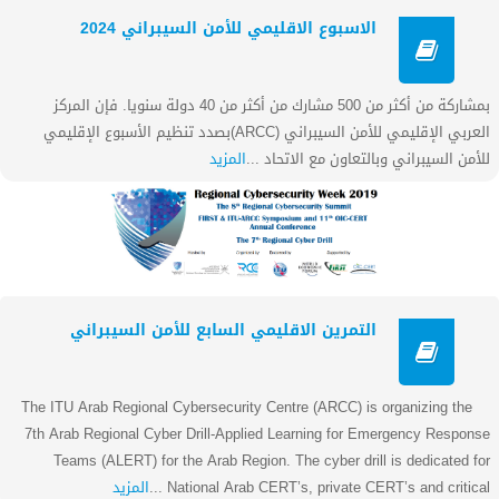
الاسبوع الاقليمي للأمن السيبراني 2024
بمشاركة من أكثر من 500 مشارك من أكثر من 40 دولة سنويا. فإن المركز
العربي الإقليمي للأمن السيبراني (ARCC)بصدد تنظيم الأسبوع الإقليمي
للأمن السيبراني وبالتعاون مع الاتحاد ...
المزيد
التمرين الاقليمي السابع للأمن السيبراني
The ITU Arab Regional Cybersecurity Centre (ARCC) is organizing the
7th Arab Regional Cyber Drill-Applied Learning for Emergency Response
Teams (ALERT) for the Arab Region. The cyber drill is dedicated for
National Arab CERT’s, private CERT’s and critical ...
المزيد