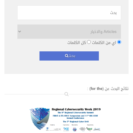
اي من الكلمات
كل الكلمات
بحث
نتائج البحث عن (
for the
) :