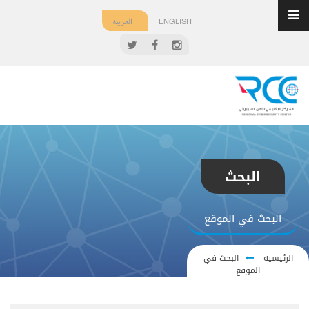
ENGLISH
العربية
البحث
البحث في الموقع
الرئيسية
البحث في
الموقع